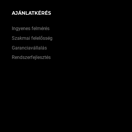
AJÁNLATKÉRÉS
Ingyenes felmérés
Szakmai felelősség
Garanciavállalás
Rendszerfejlesztés